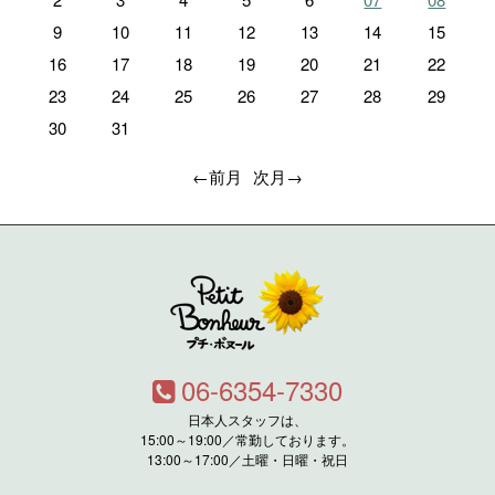
9
10
11
12
13
14
15
16
17
18
19
20
21
22
23
24
25
26
27
28
29
30
31
←前月
次月→
06-6354-7330
日本人スタッフは、
15:00～19:00／常勤しております。
13:00～17:00／土曜・日曜・祝日