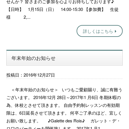
せんか？ 皆さまのご参加を心よりお待ちしております♪
【日時】 1月15日（日） 14:00-15:30 【参加費】 生徒
様 2,...
詳しくはこちら
年末年始のお知らせ
投稿日：2016年12月27日
＜年末年始のお知らせ＞ いつもご愛顧賜り、誠に有難う
ございます。 2016年12月 28日～2017年1 月6日 冬期休暇の
為、休校とさせて頂きます。 自由予約制レッスンの有効期
限は、6日延長させて頂きます。 何卒ご了承のほど、宜しく
お願い致します。 ♪Galette des Rois♪ ガレット・デ・
ロワのパーティーを開催致します。 2017年1 月1...