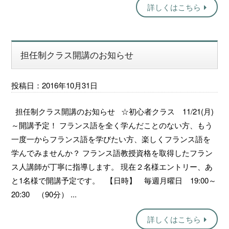
詳しくはこちら
担任制クラス開講のお知らせ
投稿日：2016年10月31日
担任制クラス開講のお知らせ ☆初心者クラス 11/21(月)
～開講予定！ フランス語を全く学んだことのない方、もう
一度一からフランス語を学びたい方、楽しくフランス語を
学んでみませんか？ フランス語教授資格を取得したフラン
ス人講師が丁寧に指導します。 現在２名様エントリー、あ
と1名様で開講予定です。 【日時】 毎週月曜日 19:00～
20:30 （90分） ...
詳しくはこちら