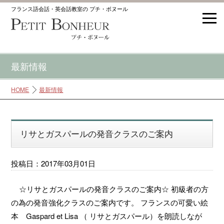
フランス語会話・英会話教室の プチ・ボヌール
最新情報
HOME
最新情報
リサとガスパールの発音クラスのご案内
投稿日：2017年03月01日
☆リサとガスパールの発音クラスのご案内☆ 初級者の方
の為の発音強化クラスのご案内です。 フランスの可愛い絵
本 Gaspard et Lisa （ リサとガスパール）を朗読しなが