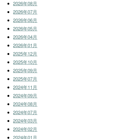
2026年08月
2026年07月
2026年06月
2026年05月
2026年04月
2026年01月
2025年12月
2025年10月
2025年09月
2025年07月
2024年11月
2024年09月
2024年08月
2024年07月
2024年03月
2024年02月
2024年01月