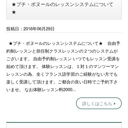
★プチ・ボヌールのレッスンシステムについて
★
投稿日：2016年06月29日
★プチ・ボヌールのレッスンシステムについて★ 自由予
約制レッスンと担任制クラスレッスンの２つのシステムが
ございます。 自由予約制レッスン いつでもレッスン受講を
始めて頂けます。 体験レッスンは、１対１のマンツーマン
レッスンの為、全くフランス語学習のご経験がない方でも
楽しく受講して頂けます。ご都合の良い日時でご予約下さ
いませ。 なお体験レッスン料2000...
詳しくはこちら