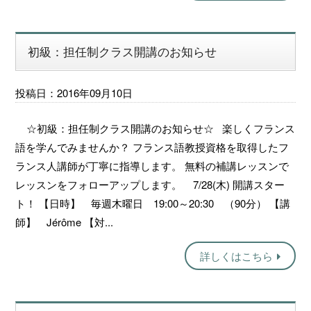
初級：担任制クラス開講のお知らせ
投稿日：2016年09月10日
☆初級：担任制クラス開講のお知らせ☆ 楽しくフランス
語を学んでみませんか？ フランス語教授資格を取得したフ
ランス人講師が丁寧に指導します。 無料の補講レッスンで
レッスンをフォローアップします。 7/28(木) 開講スター
ト！ 【日時】 毎週木曜日 19:00～20:30 （90分） 【講
師】 Jérôme 【対...
詳しくはこちら