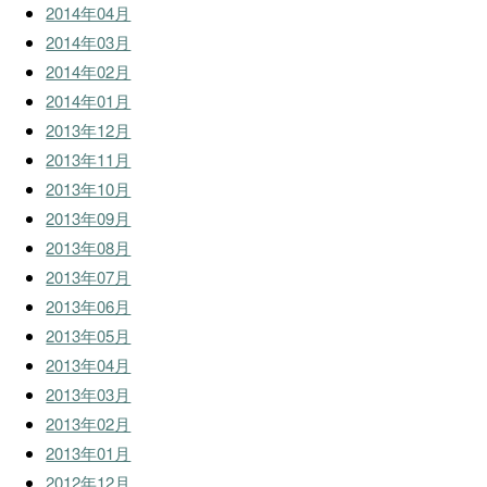
2014年04月
2014年03月
2014年02月
2014年01月
2013年12月
2013年11月
2013年10月
2013年09月
2013年08月
2013年07月
2013年06月
2013年05月
2013年04月
2013年03月
2013年02月
2013年01月
2012年12月