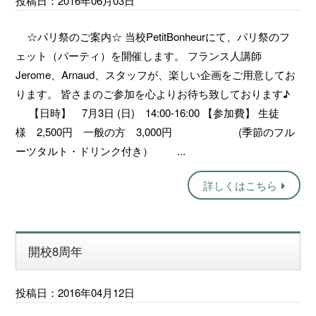
投稿日：2016年06月03日
☆パリ祭のご案内☆ 当校PetitBonheurにて、パリ祭のフ
ェット（パーティ）を開催します。 フランス人講師
Jerome、Arnaud、スタッフが、楽しい企画をご用意してお
ります。 皆さまのご参加を心よりお待ち致しております♪
【日時】 7月3日 (日) 14:00-16:00 【参加費】 生徒
様 2,500円 一般の方 3,000円 (季節のフル
ーツタルト・ドリンク付き） ...
詳しくはこちら
開校8周年
投稿日：2016年04月12日