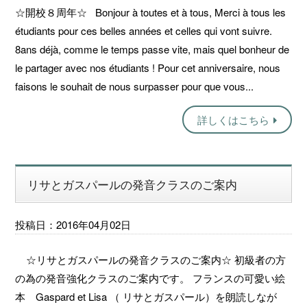
☆開校８周年☆ Bonjour à toutes et à tous, Merci à tous les
étudiants pour ces belles années et celles qui vont suivre.
8ans déjà, comme le temps passe vite, mais quel bonheur de
le partager avec nos étudiants ! Pour cet anniversaire, nous
faisons le souhait de nous surpasser pour que vous...
詳しくはこちら
リサとガスパールの発音クラスのご案内
投稿日：2016年04月02日
☆リサとガスパールの発音クラスのご案内☆ 初級者の方
の為の発音強化クラスのご案内です。 フランスの可愛い絵
本 Gaspard et Lisa （ リサとガスパール）を朗読しなが