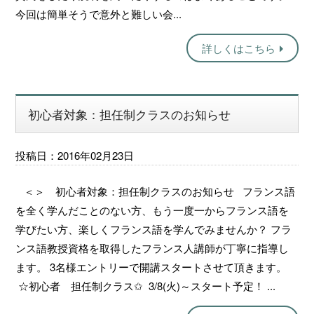
今回は簡単そうで意外と難しい会...
詳しくはこちら
初心者対象：担任制クラスのお知らせ
投稿日：2016年02月23日
＜＞ 初心者対象：担任制クラスのお知らせ フランス語
を全く学んだことのない方、もう一度一からフランス語を
学びたい方、楽しくフランス語を学んでみませんか？ フラ
ンス語教授資格を取得したフランス人講師が丁寧に指導し
ます。 3名様エントリーで開講スタートさせて頂きます。
☆初心者 担任制クラス✩ 3/8(火)～スタート予定！ ...