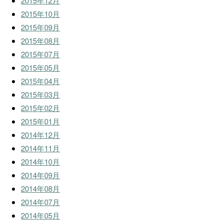
2015年12月
2015年10月
2015年09月
2015年08月
2015年07月
2015年05月
2015年04月
2015年03月
2015年02月
2015年01月
2014年12月
2014年11月
2014年10月
2014年09月
2014年08月
2014年07月
2014年05月