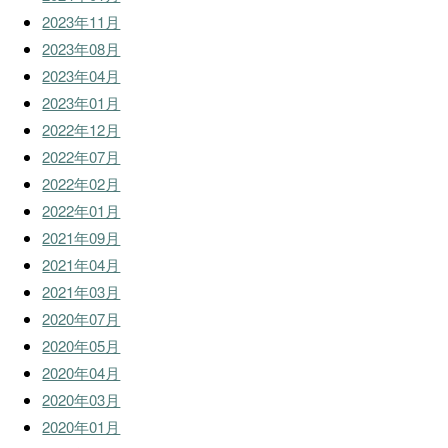
2023年11月
2023年08月
2023年04月
2023年01月
2022年12月
2022年07月
2022年02月
2022年01月
2021年09月
2021年04月
2021年03月
2020年07月
2020年05月
2020年04月
2020年03月
2020年01月