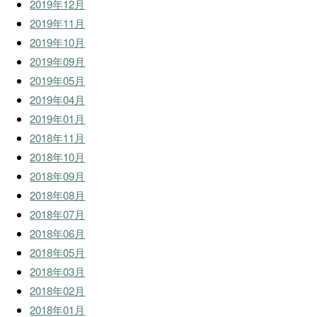
2019年12月
2019年11月
2019年10月
2019年09月
2019年05月
2019年04月
2019年01月
2018年11月
2018年10月
2018年09月
2018年08月
2018年07月
2018年06月
2018年05月
2018年03月
2018年02月
2018年01月