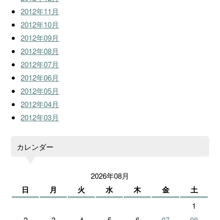
2012年11月
2012年10月
2012年09月
2012年08月
2012年07月
2012年06月
2012年05月
2012年04月
2012年03月
カレンダー
2026年08月
日
月
火
水
木
金
土
1
2
3
4
5
6
07
08