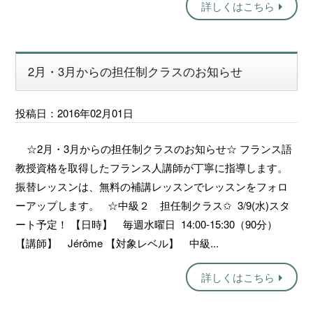
詳しくはこちら
2月・3月からの担任制クラスのお知らせ
投稿日：2016年02月01日
☆2月・3月からの担任制クラスのお知らせ☆ フランス語
教授資格を取得したフランス人講師が丁寧に指導します。
振替レッスンは、無料の補講レッスンでレッスンをフォロ
ーアップします。 ☆中級２ 担任制クラス✩ 3/9(水)スタ
ート予定！ 【日時】 毎週水曜日 14:00-15:30（90分）
【講師】 Jérôme 【対象レベル】 中級...
詳しくはこちら