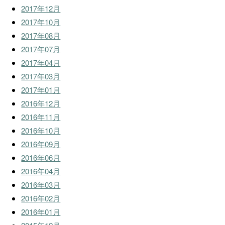
2017年12月
2017年10月
2017年08月
2017年07月
2017年04月
2017年03月
2017年01月
2016年12月
2016年11月
2016年10月
2016年09月
2016年06月
2016年04月
2016年03月
2016年02月
2016年01月