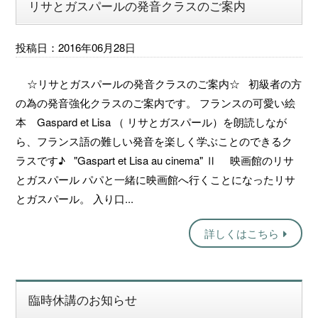
リサとガスパールの発音クラスのご案内
投稿日：2016年06月28日
☆リサとガスパールの発音クラスのご案内☆ 初級者の方
の為の発音強化クラスのご案内です。 フランスの可愛い絵
本 Gaspard et Lisa （ リサとガスパール）を朗読しなが
ら、フランス語の難しい発音を楽しく学ぶことのできるク
ラスです♪ "Gaspart et Lisa au cinema" Ⅱ 映画館のリサ
とガスパール パパと一緒に映画館へ行くことになったリサ
とガスパール。 入り口...
詳しくはこちら
臨時休講のお知らせ