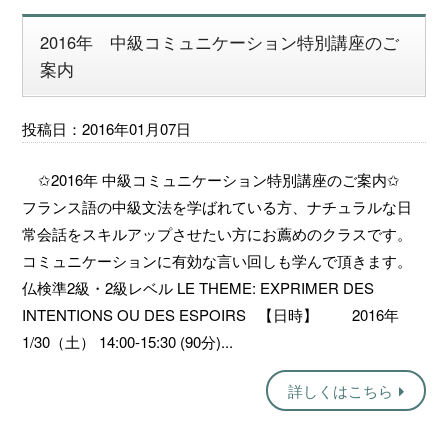
2016年 中級コミュニケーション特別講座のご
案内
投稿日：2016年01月07日
✩2016年 中級コミュニケーション特別講座のご案内✩
フランス語の中級文法を学ばれている方、ナチュラルな日
常会話をスキルアップさせたい方にお薦めのクラスです。
コミュニケーションに有効な言い回しも学んで頂きます。
仏検準2級・2級レベル LE THEME: EXPRIMER DES
INTENTIONS OU DES ESPOIRS 【日時】 2016年
1/30（土） 14:00-15:30 (90分)...
詳しくはこちら