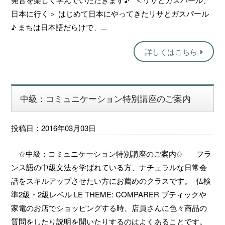
日本に行く＞ はじめて日本にやってきたリサとガスパール
♪ まちは日本語だらけで、...
詳しくはこちら
中級：コミュニケーション特別講座のご案内
投稿日：2016年03月03日
✩中級：コミュニケーション特別講座のご案内✩ フラ
ンス語の中級文法を学ばれている方、ナチュラルな日常会
話をスキルアップさせたい方にお薦めのクラスです。 仏検
準2級・2級レベル LE THEME: COMPARER ブティックや
家電のお店でショッピングする時、店員さんに色々商品の
質問をしたり説明を聞いたりするのはよくあることです。