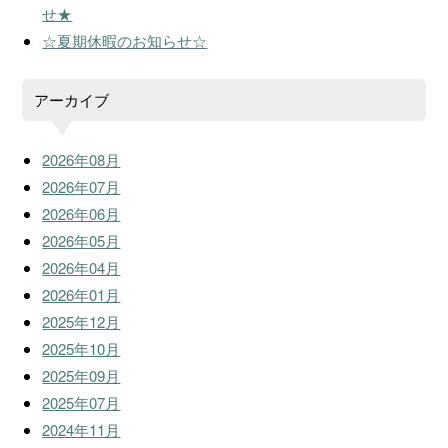
せ★
☆夏期休暇のお知らせ☆
アーカイブ
2026年08月
2026年07月
2026年06月
2026年05月
2026年04月
2026年01月
2025年12月
2025年10月
2025年09月
2025年07月
2024年11月