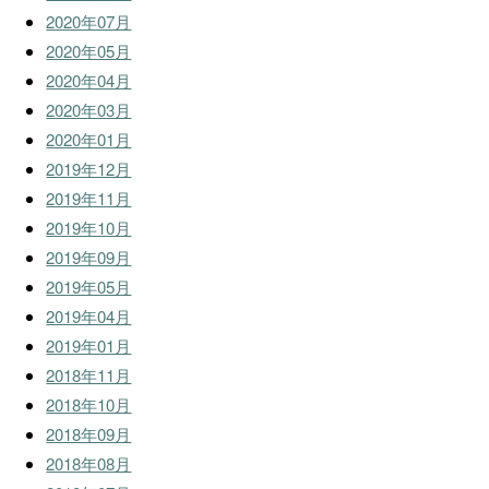
2020年07月
2020年05月
2020年04月
2020年03月
2020年01月
2019年12月
2019年11月
2019年10月
2019年09月
2019年05月
2019年04月
2019年01月
2018年11月
2018年10月
2018年09月
2018年08月