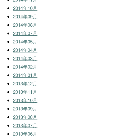
2014年10月
2014年09月
2014年08月
2014年07月
2014年05月
2014年04月
2014年03月
2014年02月
2014年01月
2013年12月
2013年11月
2013年10月
2013年09月
2013年08月
2013年07月
2013年06月