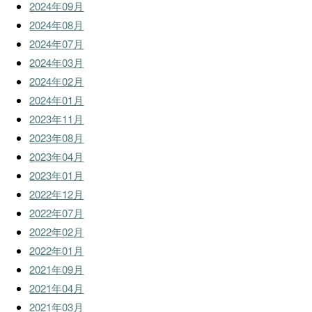
2024年09月
2024年08月
2024年07月
2024年03月
2024年02月
2024年01月
2023年11月
2023年08月
2023年04月
2023年01月
2022年12月
2022年07月
2022年02月
2022年01月
2021年09月
2021年04月
2021年03月