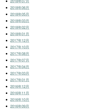
2018年07月
2018年06月
2018年05月
2018年03月
2018年02月
2018年01月
2017年12月
2017年10月
2017年08月
2017年07月
2017年04月
2017年03月
2017年01月
2016年12月
2016年11月
2016年10月
2016年09月