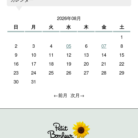
2026年08月
日
月
火
水
木
金
土
1
2
3
4
05
6
07
8
9
10
11
12
13
14
15
16
17
18
19
20
21
22
23
24
25
26
27
28
29
30
31
←前月
次月→