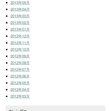
2013年05月
2013年04月
2013年03月
2013年02月
2013年01月
2012年12月
2012年11月
2012年10月
2012年09月
2012年08月
2012年07月
2012年06月
2012年05月
2012年04月
2012年03月
カレンダー