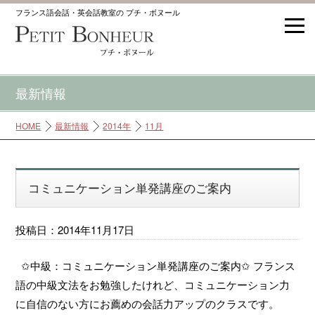
フランス語会話・英会話教室の プチ・ボヌール
最新情報
HOME
最新情報
2014年
11月
コミュニケーション単発講座のご案内
投稿日：2014年11月17日
✩中級：コミュニケーション単発講座のご案内✩ フランス
語の中級文法をお勉強したけれど、コミュニケーション力
に自信のない方にお薦めの会話力アップのクラスです。