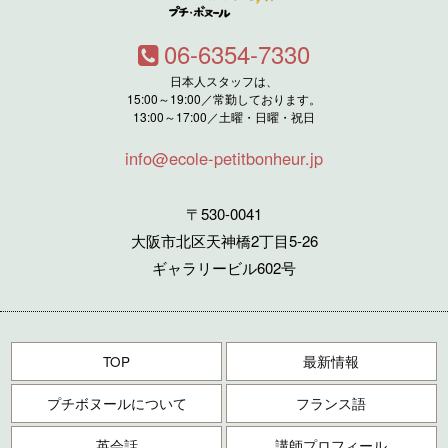
06-6354-7330
日本人スタッフは、
15:00～19:00／常勤しております。
13:00～17:00／土曜・日曜・祝日
info@ecole-petitbonheur.jp
〒530-0041
大阪市北区天神橋2丁目5-26
ギャラリービル602号
TOP
最新情報
プチボヌールについて
フランス語
英会話
講師プロフィール