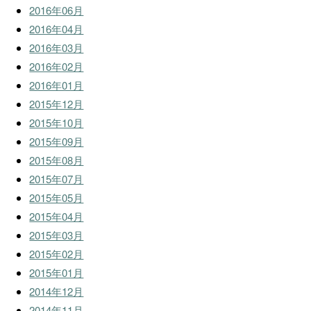
2016年06月
2016年04月
2016年03月
2016年02月
2016年01月
2015年12月
2015年10月
2015年09月
2015年08月
2015年07月
2015年05月
2015年04月
2015年03月
2015年02月
2015年01月
2014年12月
2014年11月