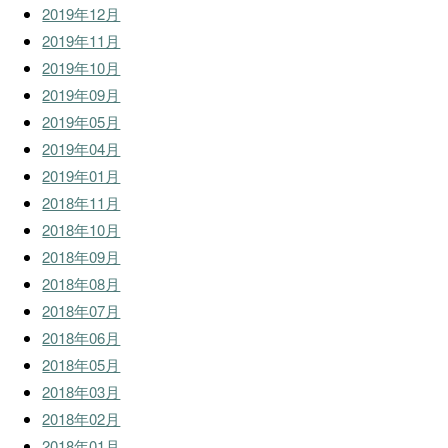
2019年12月
2019年11月
2019年10月
2019年09月
2019年05月
2019年04月
2019年01月
2018年11月
2018年10月
2018年09月
2018年08月
2018年07月
2018年06月
2018年05月
2018年03月
2018年02月
2018年01月