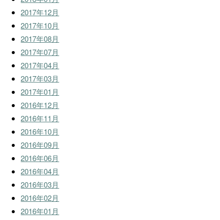
2017年12月
2017年10月
2017年08月
2017年07月
2017年04月
2017年03月
2017年01月
2016年12月
2016年11月
2016年10月
2016年09月
2016年06月
2016年04月
2016年03月
2016年02月
2016年01月