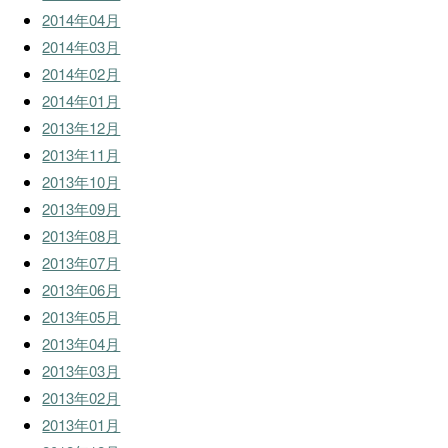
2014年04月
2014年03月
2014年02月
2014年01月
2013年12月
2013年11月
2013年10月
2013年09月
2013年08月
2013年07月
2013年06月
2013年05月
2013年04月
2013年03月
2013年02月
2013年01月