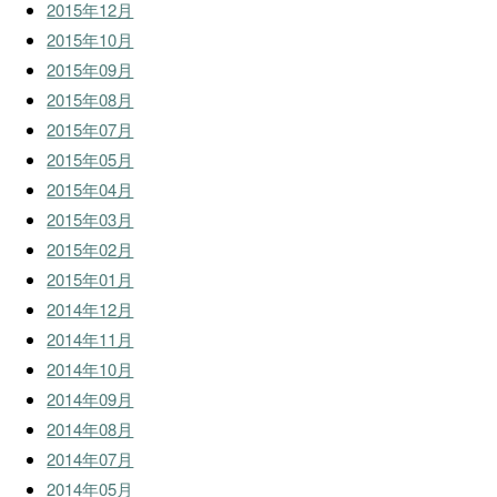
2015年12月
2015年10月
2015年09月
2015年08月
2015年07月
2015年05月
2015年04月
2015年03月
2015年02月
2015年01月
2014年12月
2014年11月
2014年10月
2014年09月
2014年08月
2014年07月
2014年05月