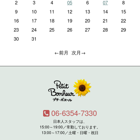
2
3
4
05
6
07
8
9
10
11
12
13
14
15
16
17
18
19
20
21
22
23
24
25
26
27
28
29
30
31
←前月
次月→
06-6354-7330
日本人スタッフは、
15:00～19:00／常勤しております。
13:00～17:00／土曜・日曜・祝日