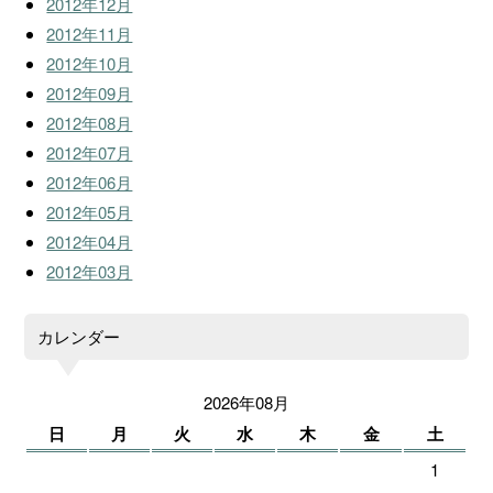
2012年12月
2012年11月
2012年10月
2012年09月
2012年08月
2012年07月
2012年06月
2012年05月
2012年04月
2012年03月
カレンダー
2026年08月
日
月
火
水
木
金
土
1