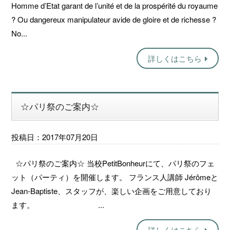
Homme d’Etat garant de l’unité et de la prospérité du royaume
? Ou dangereux manipulateur avide de gloire et de richesse ?
No...
詳しくはこちら
☆パリ祭のご案内☆
投稿日：2017年07月20日
☆パリ祭のご案内☆ 当校PetitBonheurにて、パリ祭のフェ
ット（パーティ）を開催します。 フランス人講師 Jérômeと
Jean-Baptiste、スタッフが、楽しい企画をご用意しており
ます。 ...
詳しくはこちら