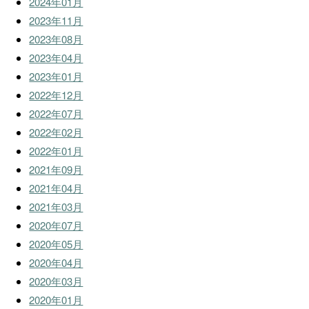
2024年01月
2023年11月
2023年08月
2023年04月
2023年01月
2022年12月
2022年07月
2022年02月
2022年01月
2021年09月
2021年04月
2021年03月
2020年07月
2020年05月
2020年04月
2020年03月
2020年01月