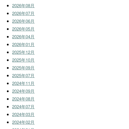
2026年08月
2026年07月
2026年06月
2026年05月
2026年04月
2026年01月
2025年12月
2025年10月
2025年09月
2025年07月
2024年11月
2024年09月
2024年08月
2024年07月
2024年03月
2024年02月