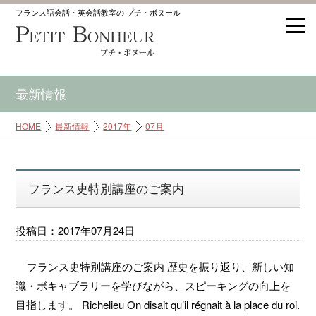
フランス語会話・英会話教室の プチ・ボヌール
最新情報
HOME
最新情報
2017年
07月
フランス史特別講座のご案内
投稿日：2017年07月24日
フランス史特別講座のご案内 歴史を振り返り、新しい知
識・ボキャブラリーを学びながら、スピーキングの向上を
目指します。 Richelieu On disait qu’il régnait à la place du roi.