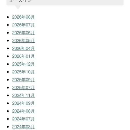
2026年08月
2026年07月
2026年06月
2026年05月
2026年04月
2026年01月
2025年12月
2025年10月
2025年09月
2025年07月
2024年11月
2024年09月
2024年08月
2024年07月
2024年03月