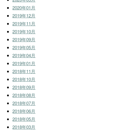
2020年01月
2019年12月
2019年11月
2019年10月
2019年09月
2019年05月
2019年04月
2019年01月
2018年11月
2018年10月
2018年09月
2018年08月
2018年07月
2018年06月
2018年05月
2018年03月