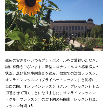
生徒の皆さまへいつもプチ・ボヌールをご愛顧いただき、
誠に有難うございます。新型コロナウィルスの感染拡大の
状況、及び緊急事態宣言を鑑み、教室での対面レッスン、
オンラインレッスン（プライベートレッスン）と同様に、
当面の間、オンラインレッスン（グループレッスン）もご
用意させて頂くことになりました。オンラインレッスン
（グループレッスン）のご予約の時間帯、レッスン料金、
レッスン時間（5...