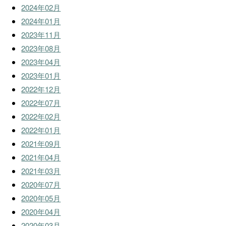
2024年02月
2024年01月
2023年11月
2023年08月
2023年04月
2023年01月
2022年12月
2022年07月
2022年02月
2022年01月
2021年09月
2021年04月
2021年03月
2020年07月
2020年05月
2020年04月
2020年03月