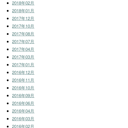
2018年02月
2018年01月
2017年12月
2017年10月
2017年08月
2017年07月
2017年04月
2017年03月
2017年01月
2016年12月
2016年11月
2016年10月
2016年09月
2016年06月
2016年04月
2016年03月
2016年02月