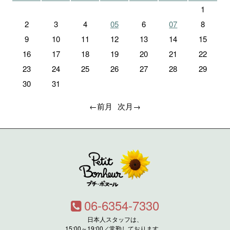
1
2
3
4
05
6
07
8
9
10
11
12
13
14
15
16
17
18
19
20
21
22
23
24
25
26
27
28
29
30
31
←前月
次月→
06-6354-7330
日本人スタッフは、
15:00～19:00／常勤しております。