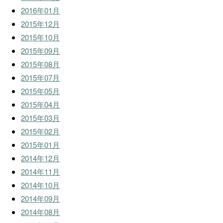
2016年01月
2015年12月
2015年10月
2015年09月
2015年08月
2015年07月
2015年05月
2015年04月
2015年03月
2015年02月
2015年01月
2014年12月
2014年11月
2014年10月
2014年09月
2014年08月