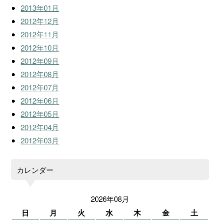
2013年01月
2012年12月
2012年11月
2012年10月
2012年09月
2012年08月
2012年07月
2012年06月
2012年05月
2012年04月
2012年03月
カレンダー
2026年08月
日
月
火
水
木
金
土