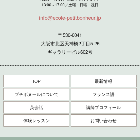
13:00～17:00／土曜・日曜・祝日
info@ecole-petitbonheur.jp
〒530-0041
大阪市北区天神橋2丁目5-26
ギャラリービル602号
TOP
最新情報
プチボヌールについて
フランス語
英会話
講師プロフィール
体験レッスン
お問い合わせ