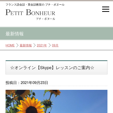
フランス語会話・英会話教室の プチ・ボヌール
最新情報
HOME
最新情報
2021年
09月
☆オンライン【Skype】レッスンのご案内☆
投稿日：2021年09月23日