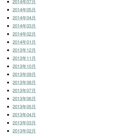
2014年07月
2014年05月
2014年04月
2014年03月
2014年02月
2014年01月
2013年12月
2013年11月
2013年10月
2013年09月
2013年08月
2013年07月
2013年06月
2013年05月
2013年04月
2013年03月
2013年02月