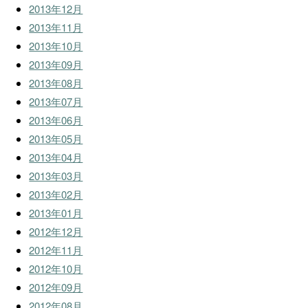
2013年12月
2013年11月
2013年10月
2013年09月
2013年08月
2013年07月
2013年06月
2013年05月
2013年04月
2013年03月
2013年02月
2013年01月
2012年12月
2012年11月
2012年10月
2012年09月
2012年08月