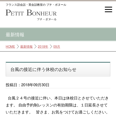
フランス語会話・英会話教室の プチ・ボヌール
最新情報
HOME
最新情報
2018年
09月
台風の接近に伴う休校のお知らせ
投稿日：2018年09月30日
台風２４号の接近に伴い、本日は休校日とさせていただき
ます。 自由予約制レッスンの有効期限は、１日延長させて
いただきます。 皆さま、お気をつけてお過ごしください。