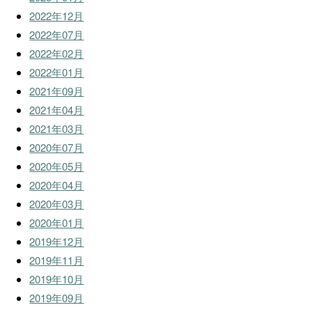
2022年12月
2022年07月
2022年02月
2022年01月
2021年09月
2021年04月
2021年03月
2020年07月
2020年05月
2020年04月
2020年03月
2020年01月
2019年12月
2019年11月
2019年10月
2019年09月