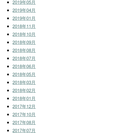
2019年05月
2019年04月
2019年01月
2018年11月
2018年10月
2018年09月
2018年08月
2018年07月
2018年06月
2018年05月
2018年03月
2018年02月
2018年01月
2017年12月
2017年10月
2017年08月
2017年07月