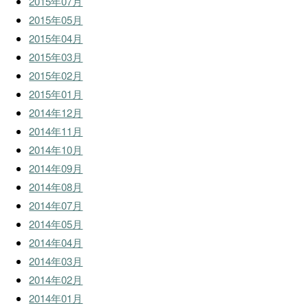
2015年07月
2015年05月
2015年04月
2015年03月
2015年02月
2015年01月
2014年12月
2014年11月
2014年10月
2014年09月
2014年08月
2014年07月
2014年05月
2014年04月
2014年03月
2014年02月
2014年01月