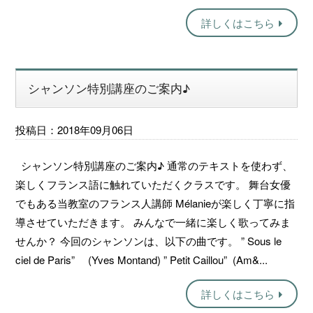
詳しくはこちら
シャンソン特別講座のご案内♪
投稿日：2018年09月06日
シャンソン特別講座のご案内♪ 通常のテキストを使わず、
楽しくフランス語に触れていただくクラスです。 舞台女優
でもある当教室のフランス人講師 Mélanieが楽しく丁寧に指
導させていただきます。 みんなで一緒に楽しく歌ってみま
せんか？ 今回のシャンソンは、以下の曲です。 ” Sous le
ciel de Paris” (Yves Montand) ” Petit Caillou” (Am&...
詳しくはこちら