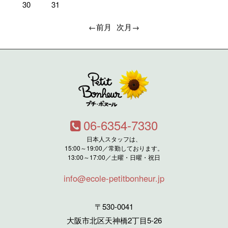
30
31
←前月
次月→
06-6354-7330
日本人スタッフは、
15:00～19:00／常勤しております。
13:00～17:00／土曜・日曜・祝日
info@ecole-petitbonheur.jp
〒530-0041
大阪市北区天神橋2丁目5-26