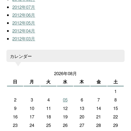
2012年07月
2012年06月
2012年05月
2012年04月
2012年03月
カレンダー
2026年08月
日
月
火
水
木
金
土
1
2
3
4
05
6
7
8
9
10
11
12
13
14
15
16
17
18
19
20
21
22
23
24
25
26
27
28
29