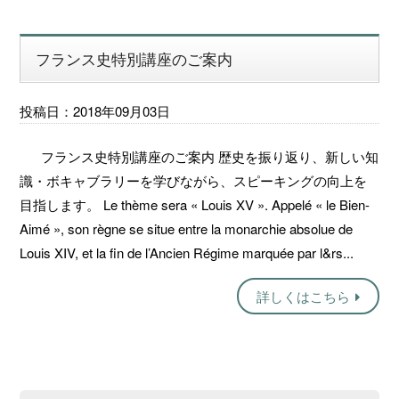
フランス史特別講座のご案内
投稿日：2018年09月03日
フランス史特別講座のご案内 歴史を振り返り、新しい知
識・ボキャブラリーを学びながら、スピーキングの向上を
目指します。 Le thème sera « Louis XV ». Appelé « le Bien-
Aimé », son règne se situe entre la monarchie absolue de
Louis XIV, et la fin de l’Ancien Régime marquée par l&rs...
詳しくはこちら