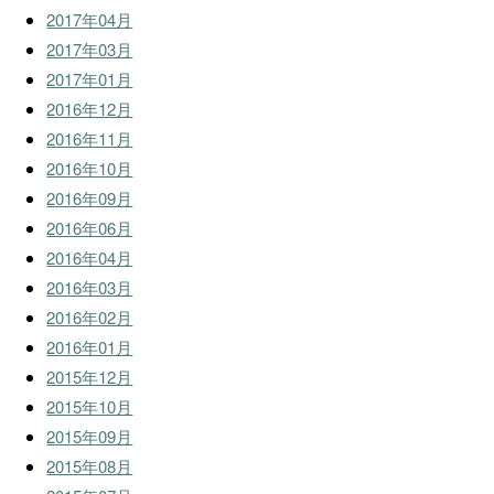
2017年04月
2017年03月
2017年01月
2016年12月
2016年11月
2016年10月
2016年09月
2016年06月
2016年04月
2016年03月
2016年02月
2016年01月
2015年12月
2015年10月
2015年09月
2015年08月