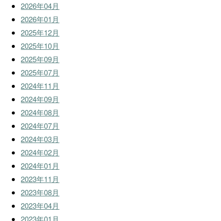
2026年04月
2026年01月
2025年12月
2025年10月
2025年09月
2025年07月
2024年11月
2024年09月
2024年08月
2024年07月
2024年03月
2024年02月
2024年01月
2023年11月
2023年08月
2023年04月
2023年01月