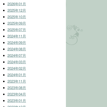
2026年01月
2025年12月
2025年10月
2025年09月
2025年07月
2024年11月
2024年09月
2024年08月
2024年07月
2024年03月
2024年02月
2024年01月
2023年11月
2023年08月
2023年04月
2023年01月
2022年12月