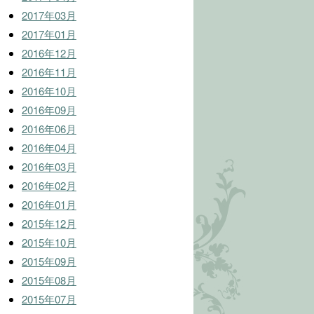
2017年03月
2017年01月
2016年12月
2016年11月
2016年10月
2016年09月
2016年06月
2016年04月
2016年03月
2016年02月
2016年01月
2015年12月
2015年10月
2015年09月
2015年08月
2015年07月