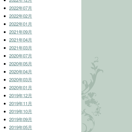
2022年07月
2022年02月
2022年01月
2021年09月
2021年04月
2021年03月
2020年07月
2020年05月
2020年04月
2020年03月
2020年01月
2019年12月
2019年11月
2019年10月
2019年09月
2019年05月