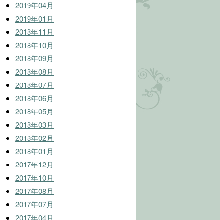
2019年04月
2019年01月
2018年11月
2018年10月
2018年09月
2018年08月
2018年07月
2018年06月
2018年05月
2018年03月
2018年02月
2018年01月
2017年12月
2017年10月
2017年08月
2017年07月
2017年04月