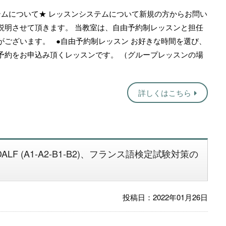
ムについて★ レッスンシステムについて新規の方からお問い
説明させて頂きます。 当教室は、自由予約制レッスンと担任
がございます。 ●自由予約制レッスン お好きな時間を選び、
予約をお申込み頂くレッスンです。 （グループレッスンの場
詳しくはこちら
ALF (A1-A2-B1-B2)、フランス語検定試験対策の
投稿日：2022年01月26日