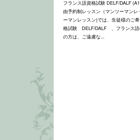
フランス語資格試験 DELF/DALF (
由予約制レッスン（マンツーマンレッ
ーマンレッスン)では、生徒様のご
格試験 DELF/DALF 、フラン
の方は、ご遠慮な...