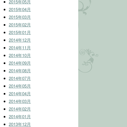
2015年05月
2015年04月
2015年03月
2015年02月
2015年01月
2014年12月
2014年11月
2014年10月
2014年09月
2014年08月
2014年07月
2014年05月
2014年04月
2014年03月
2014年02月
2014年01月
2013年12月