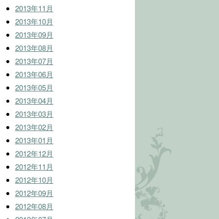
2013年11月
2013年10月
2013年09月
2013年08月
2013年07月
2013年06月
2013年05月
2013年04月
2013年03月
2013年02月
2013年01月
2012年12月
2012年11月
2012年10月
2012年09月
2012年08月