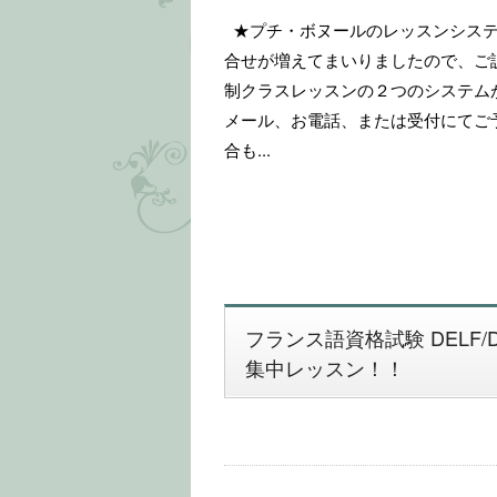
★プチ・ボヌールのレッスンシステ
合せが増えてまいりましたので、ご
制クラスレッスンの２つのシステム
メール、お電話、または受付にてご
合も...
フランス語資格試験 DELF/D
集中レッスン！！