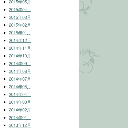
2015年05月
2015年04月
2015年03月
2015年02月
2015年01月
2014年12月
2014年11月
2014年10月
2014年09月
2014年08月
2014年07月
2014年05月
2014年04月
2014年03月
2014年02月
2014年01月
2013年12月