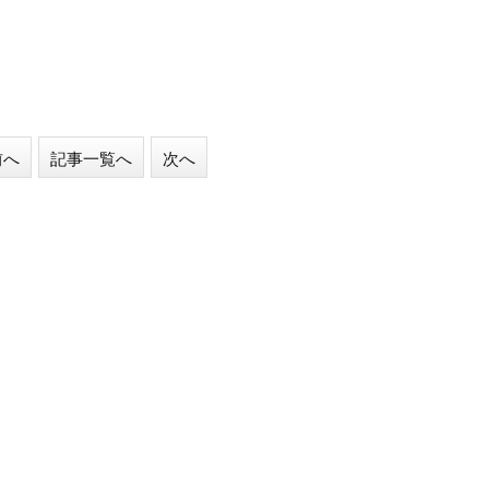
前へ
記事一覧へ
次へ