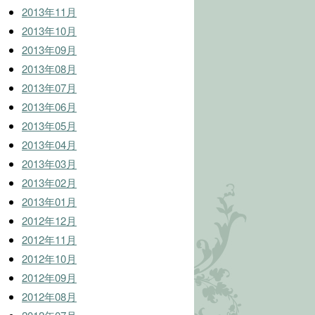
2013年11月
2013年10月
2013年09月
2013年08月
2013年07月
2013年06月
2013年05月
2013年04月
2013年03月
2013年02月
2013年01月
2012年12月
2012年11月
2012年10月
2012年09月
2012年08月