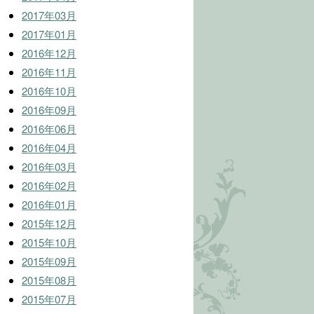
2017年03月
2017年01月
2016年12月
2016年11月
2016年10月
2016年09月
2016年06月
2016年04月
2016年03月
2016年02月
2016年01月
2015年12月
2015年10月
2015年09月
2015年08月
2015年07月