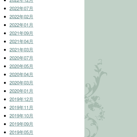
2022年07月
2022年02月
2022年01月
2021年09月
2021年04月
2021年03月
2020年07月
2020年05月
2020年04月
2020年03月
2020年01月
2019年12月
2019年11月
2019年10月
2019年09月
2019年05月