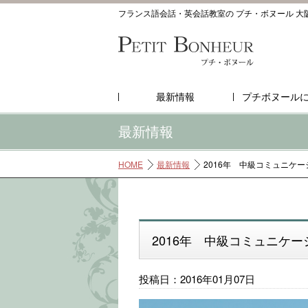
フランス語会話・英会話教室の プチ・ボヌール 大
最新情報
プチボヌール
最新情報
HOME
最新情報
2016年 中級コミュニケ
2016年 中級コミュニケ
投稿日：2016年01月07日