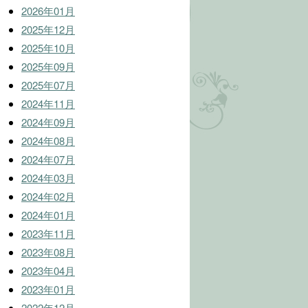
2026年01月
2025年12月
2025年10月
2025年09月
2025年07月
2024年11月
2024年09月
2024年08月
2024年07月
2024年03月
2024年02月
2024年01月
2023年11月
2023年08月
2023年04月
2023年01月
2022年12月