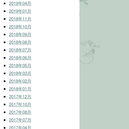
2019年04月
2019年01月
2018年11月
2018年10月
2018年09月
2018年08月
2018年07月
2018年06月
2018年05月
2018年03月
2018年02月
2018年01月
2017年12月
2017年10月
2017年08月
2017年07月
2017年04月