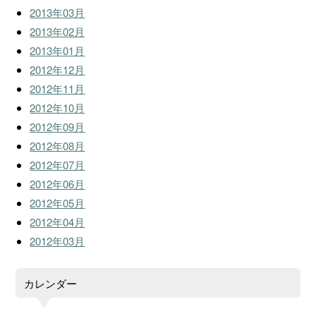
2013年03月
2013年02月
2013年01月
2012年12月
2012年11月
2012年10月
2012年09月
2012年08月
2012年07月
2012年06月
2012年05月
2012年04月
2012年03月
カレンダー