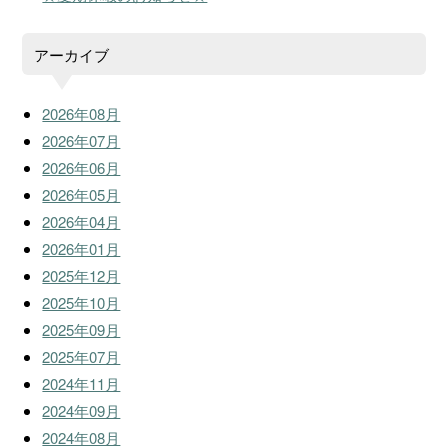
アーカイブ
2026年08月
2026年07月
2026年06月
2026年05月
2026年04月
2026年01月
2025年12月
2025年10月
2025年09月
2025年07月
2024年11月
2024年09月
2024年08月