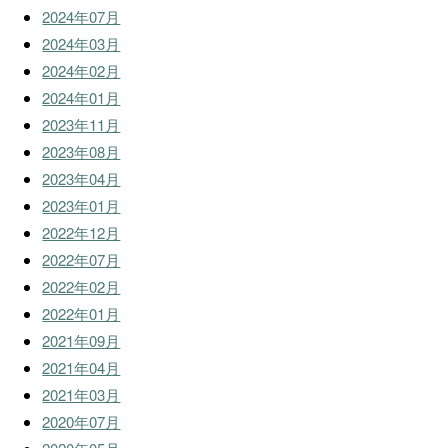
2024年07月
2024年03月
2024年02月
2024年01月
2023年11月
2023年08月
2023年04月
2023年01月
2022年12月
2022年07月
2022年02月
2022年01月
2021年09月
2021年04月
2021年03月
2020年07月