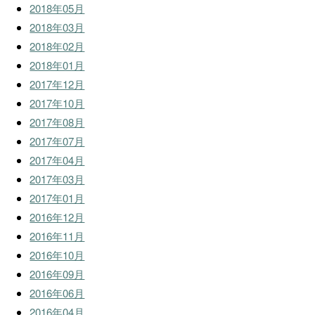
2018年05月
2018年03月
2018年02月
2018年01月
2017年12月
2017年10月
2017年08月
2017年07月
2017年04月
2017年03月
2017年01月
2016年12月
2016年11月
2016年10月
2016年09月
2016年06月
2016年04月