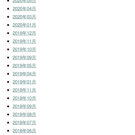
2020年05月
2020年04月
2020年03月
2020年01月
2019年12月
2019年11月
2019年10月
2019年09月
2019年05月
2019年04月
2019年01月
2018年11月
2018年10月
2018年09月
2018年08月
2018年07月
2018年06月