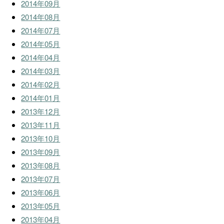
2014年09月
2014年08月
2014年07月
2014年05月
2014年04月
2014年03月
2014年02月
2014年01月
2013年12月
2013年11月
2013年10月
2013年09月
2013年08月
2013年07月
2013年06月
2013年05月
2013年04月