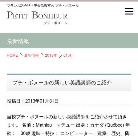
フランス語会話・英会話教室の プチ・ボヌール
最新情報
HOME
最新情報
2013年
01月
プチ・ボヌールの新しい英語講師のご紹介
投稿日：2013年01月31日
当校プチ・ボヌールの新しい英語講師をご紹介させて頂き
ます。 名前：Mathieu マテュー 出身：カナダ (Québec) 年
齢： 30歳 趣味・特技： コンピューター、建築、歴史、陶