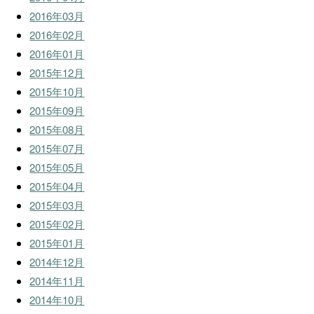
2016年03月
2016年02月
2016年01月
2015年12月
2015年10月
2015年09月
2015年08月
2015年07月
2015年05月
2015年04月
2015年03月
2015年02月
2015年01月
2014年12月
2014年11月
2014年10月