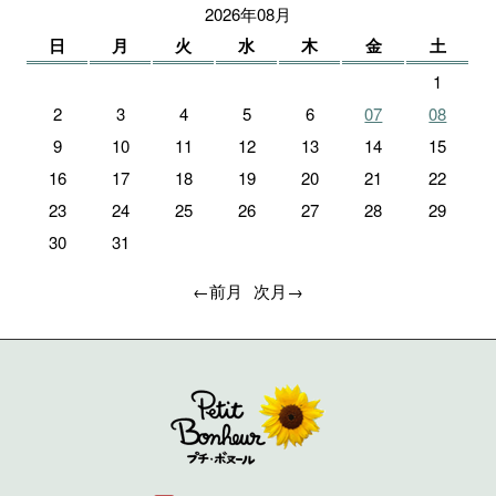
2026年08月
日
月
火
水
木
金
土
1
2
3
4
5
6
07
08
9
10
11
12
13
14
15
16
17
18
19
20
21
22
23
24
25
26
27
28
29
30
31
←前月
次月→