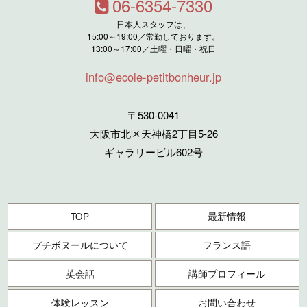
06-6354-7330
日本人スタッフは、
15:00～19:00／常勤しております。
13:00～17:00／土曜・日曜・祝日
info@ecole-petitbonheur.jp
〒530-0041
大阪市北区天神橋2丁目5-26
ギャラリービル602号
TOP
最新情報
プチボヌールについて
フランス語
英会話
講師プロフィール
体験レッスン
お問い合わせ