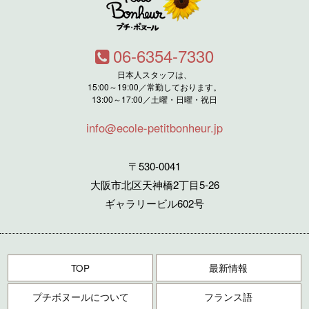
06-6354-7330
日本人スタッフは、
15:00～19:00／常勤しております。
13:00～17:00／土曜・日曜・祝日
info@ecole-petitbonheur.jp
〒530-0041
大阪市北区天神橋2丁目5-26
ギャラリービル602号
TOP
最新情報
プチボヌールについて
フランス語