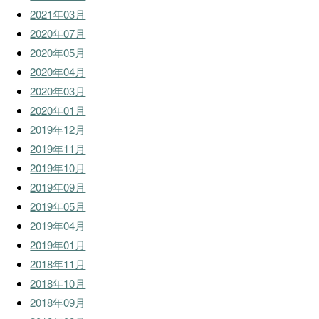
2021年03月
2020年07月
2020年05月
2020年04月
2020年03月
2020年01月
2019年12月
2019年11月
2019年10月
2019年09月
2019年05月
2019年04月
2019年01月
2018年11月
2018年10月
2018年09月