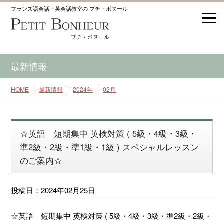
フランス語会話・英会話教室の プチ・ボヌール
最新情報
HOME
最新情報
2024年
02月
☆英語 短期集中 英検対策 ( 5級・4級・3級・
準2級・2級・準1級・1級 ) スペシャルレッスン
のご案内☆
投稿日：2024年02月25日
☆英語 短期集中 英検対策 ( 5級・4級・3級・準2級・2級・