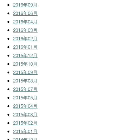
2016年09月
2016年06月
2016年04月
2016年03月
2016年02月
2016年01月
2015年12月
2015年10月
2015年09月
2015年08月
2015年07月
2015年05月
2015年04月
2015年03月
2015年02月
2015年01月
2014年12月