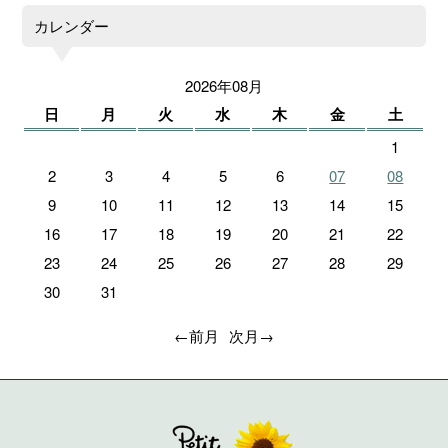
カレンダー
2026年08月
日
月
火
水
木
金
土
1
2
3
4
5
6
07
08
9
10
11
12
13
14
15
16
17
18
19
20
21
22
23
24
25
26
27
28
29
30
31
←前月
次月→