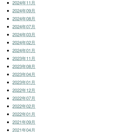
2024年11月
2024年09月
2024年08月
2024年07月
2024年03月
2024年02月
2024年01月
2023年11月
2023年08月
2023年04月
2023年01月
2022年12月
2022年07月
2022年02月
2022年01月
2021年09月
2021年04月