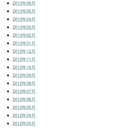
2013年06月
2013年05月
2013年04月
2013年03月
2013年02月
2013年01月
2012年12月
2012年11月
2012年10月
2012年09月
2012年08月
2012年07月
2012年06月
2012年05月
2012年04月
2012年03月