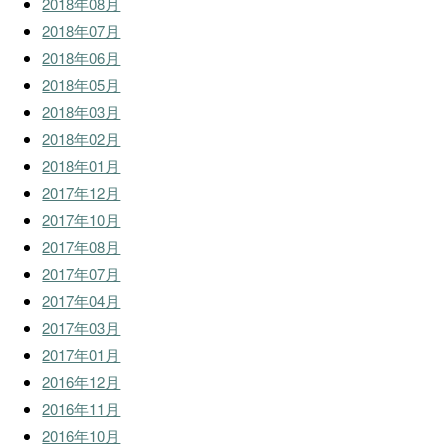
2018年08月
2018年07月
2018年06月
2018年05月
2018年03月
2018年02月
2018年01月
2017年12月
2017年10月
2017年08月
2017年07月
2017年04月
2017年03月
2017年01月
2016年12月
2016年11月
2016年10月