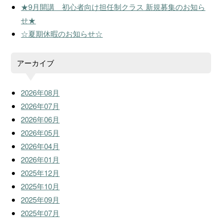
★9月開講 初心者向け担任制クラス 新規募集のお知ら
せ★
☆夏期休暇のお知らせ☆
アーカイブ
2026年08月
2026年07月
2026年06月
2026年05月
2026年04月
2026年01月
2025年12月
2025年10月
2025年09月
2025年07月