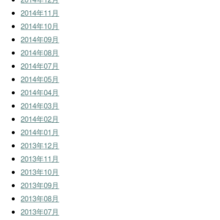
2014年11月
2014年10月
2014年09月
2014年08月
2014年07月
2014年05月
2014年04月
2014年03月
2014年02月
2014年01月
2013年12月
2013年11月
2013年10月
2013年09月
2013年08月
2013年07月