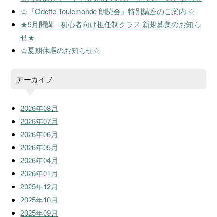
☆『Odette Toulemonde 朗読会』特別講座のご案内 ☆
★9月開講 初心者向け担任制クラス 新規募集のお知ら
せ★
☆夏期休暇のお知らせ☆
アーカイブ
2026年08月
2026年07月
2026年06月
2026年05月
2026年04月
2026年01月
2025年12月
2025年10月
2025年09月