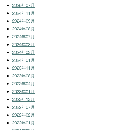
2025年07月
2024年11月
2024年09月
2024年08月
2024年07月
2024年03月
2024年02月
2024年01月
2023年11月
2023年08月
2023年04月
2023年01月
2022年12月
2022年07月
2022年02月
2022年01月