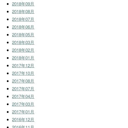
2018年09月
2018年08月
2018年07月
2018年06月
2018年05月
2018年03月
2018年02月
2018年01月
2017年12月
2017年10月
2017年08月
2017年07月
2017年04月
2017年03月
2017年01月
2016年12月
2016年11月