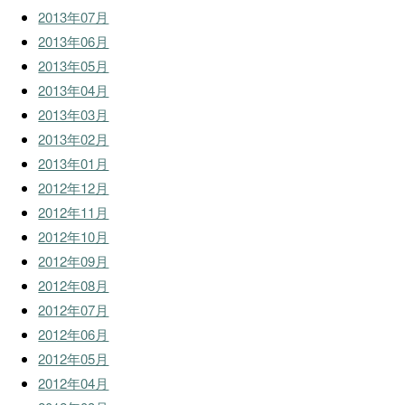
2013年07月
2013年06月
2013年05月
2013年04月
2013年03月
2013年02月
2013年01月
2012年12月
2012年11月
2012年10月
2012年09月
2012年08月
2012年07月
2012年06月
2012年05月
2012年04月