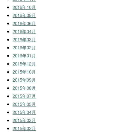
2016年10月
2016年09月
2016年06月
2016年04月
2016年03月
2016年02月
2016年01月
2015年12月
2015年10月
2015年09月
2015年08月
2015年07月
2015年05月
2015年04月
2015年03月
2015年02月