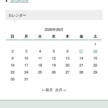
2012年03月
カレンダー
2026年08月
日
月
火
水
木
金
土
1
2
3
4
5
6
07
08
9
10
11
12
13
14
15
16
17
18
19
20
21
22
23
24
25
26
27
28
29
30
31
←前月
次月→