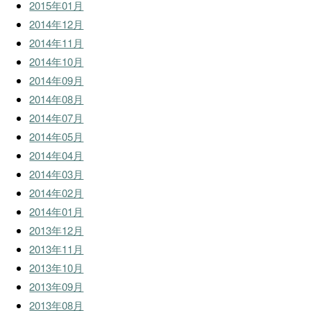
2015年01月
2014年12月
2014年11月
2014年10月
2014年09月
2014年08月
2014年07月
2014年05月
2014年04月
2014年03月
2014年02月
2014年01月
2013年12月
2013年11月
2013年10月
2013年09月
2013年08月