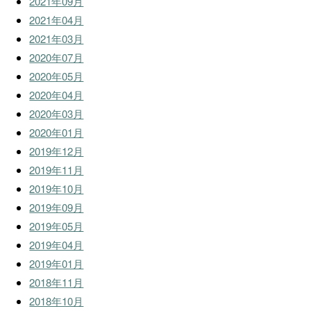
2021年09月
2021年04月
2021年03月
2020年07月
2020年05月
2020年04月
2020年03月
2020年01月
2019年12月
2019年11月
2019年10月
2019年09月
2019年05月
2019年04月
2019年01月
2018年11月
2018年10月