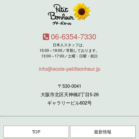
06-6354-7330
日本人スタッフは、
15:00～19:00／常勤しております。
13:00～17:00／土曜・日曜・祝日
info@ecole-petitbonheur.jp
〒530-0041
大阪市北区天神橋2丁目5-26
ギャラリービル602号
TOP
最新情報