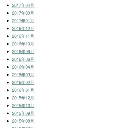
2017年04月
2017年03月
2017年01月
2016年12月
2016年11月
2016年10月
2016年09月
2016年06月
2016年04月
2016年03月
2016年02月
2016年01月
2015年12月
2015年10月
2015年09月
2015年08月