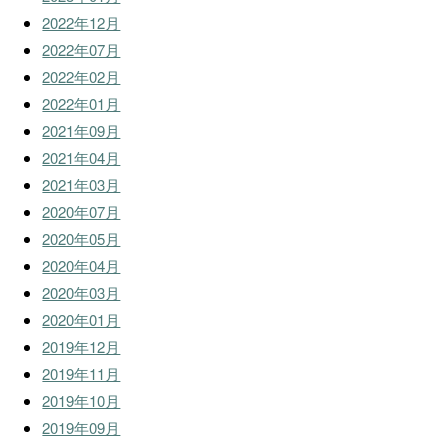
2022年12月
2022年07月
2022年02月
2022年01月
2021年09月
2021年04月
2021年03月
2020年07月
2020年05月
2020年04月
2020年03月
2020年01月
2019年12月
2019年11月
2019年10月
2019年09月