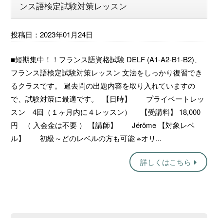
ンス語検定試験対策レッスン
投稿日：2023年01月24日
■短期集中！！フランス語資格試験 DELF (A1-A2-B1-B2)、
フランス語検定試験対策レッスン 文法をしっかり復習でき
るクラスです。 過去問の出題内容を取り入れていますの
で、試験対策に最適です。 【日時】 プライベートレッ
スン 4回（１ヶ月内に４レッスン） 【受講料】 18,000
円 （ 入会金は不要 ） 【講師】 Jérôme 【対象レベ
ル】 初級～どのレベルの方も可能 ※オリ...
詳しくはこちら