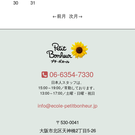
30
31
←前月
次月→
06-6354-7330
日本人スタッフは、
15:00～19:00／常勤しております。
13:00～17:00／土曜・日曜・祝日
info@ecole-petitbonheur.jp
〒530-0041
大阪市北区天神橋2丁目5-26