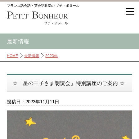
フランス語会話・英会話教室の プチ・ボヌール
最新情報
HOME
最新情報
2023年
☆「星の王子さま朗読会」特別講座のご案内 ☆
投稿日：2023年11月11日