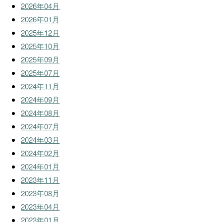
2026年04月
2026年01月
2025年12月
2025年10月
2025年09月
2025年07月
2024年11月
2024年09月
2024年08月
2024年07月
2024年03月
2024年02月
2024年01月
2023年11月
2023年08月
2023年04月
2023年01月