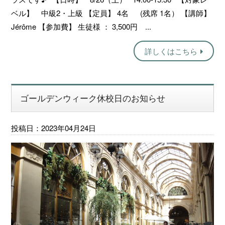
ベル】 中級2・上級 【定員】 4名 (残席 1名） 【講師】
Jérôme 【参加費】 生徒様 ： 3,500円 ...
詳しくはこちら
ゴールデンウィーク休校日のお知らせ
投稿日：2023年04月24日