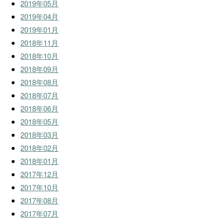
2019年05月
2019年04月
2019年01月
2018年11月
2018年10月
2018年09月
2018年08月
2018年07月
2018年06月
2018年05月
2018年03月
2018年02月
2018年01月
2017年12月
2017年10月
2017年08月
2017年07月