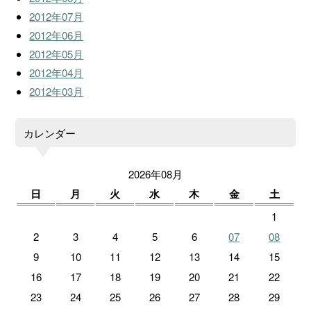
2012年07月
2012年06月
2012年05月
2012年04月
2012年03月
カレンダー
2026年08月
日
月
火
水
木
金
土
1
2
3
4
5
6
07
08
9
10
11
12
13
14
15
16
17
18
19
20
21
22
23
24
25
26
27
28
29