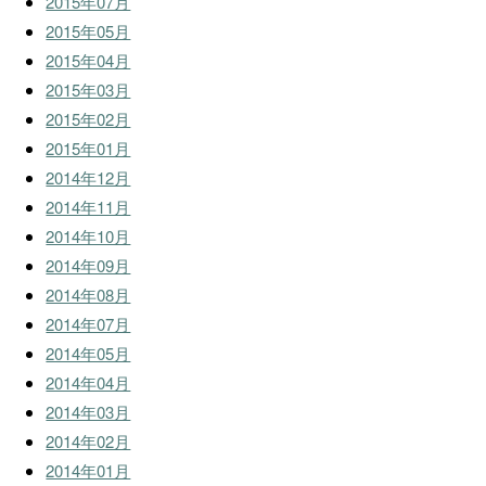
2015年07月
2015年05月
2015年04月
2015年03月
2015年02月
2015年01月
2014年12月
2014年11月
2014年10月
2014年09月
2014年08月
2014年07月
2014年05月
2014年04月
2014年03月
2014年02月
2014年01月