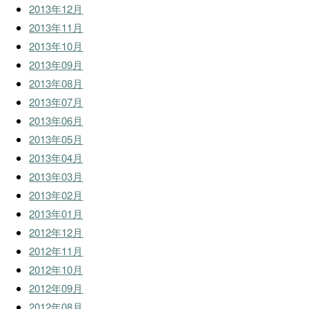
2013年12月
2013年11月
2013年10月
2013年09月
2013年08月
2013年07月
2013年06月
2013年05月
2013年04月
2013年03月
2013年02月
2013年01月
2012年12月
2012年11月
2012年10月
2012年09月
2012年08月