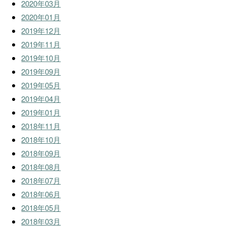
2020年03月
2020年01月
2019年12月
2019年11月
2019年10月
2019年09月
2019年05月
2019年04月
2019年01月
2018年11月
2018年10月
2018年09月
2018年08月
2018年07月
2018年06月
2018年05月
2018年03月