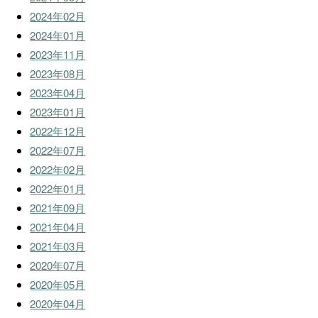
2024年02月
2024年01月
2023年11月
2023年08月
2023年04月
2023年01月
2022年12月
2022年07月
2022年02月
2022年01月
2021年09月
2021年04月
2021年03月
2020年07月
2020年05月
2020年04月