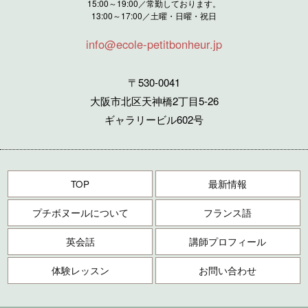
15:00～19:00／常勤しております。
13:00～17:00／土曜・日曜・祝日
info@ecole-petitbonheur.jp
〒530-0041
大阪市北区天神橋2丁目5-26
ギャラリービル602号
TOP
最新情報
プチボヌールについて
フランス語
英会話
講師プロフィール
体験レッスン
お問い合わせ