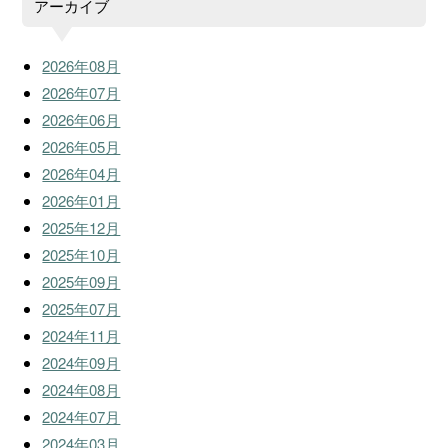
アーカイブ
2026年08月
2026年07月
2026年06月
2026年05月
2026年04月
2026年01月
2025年12月
2025年10月
2025年09月
2025年07月
2024年11月
2024年09月
2024年08月
2024年07月
2024年03月