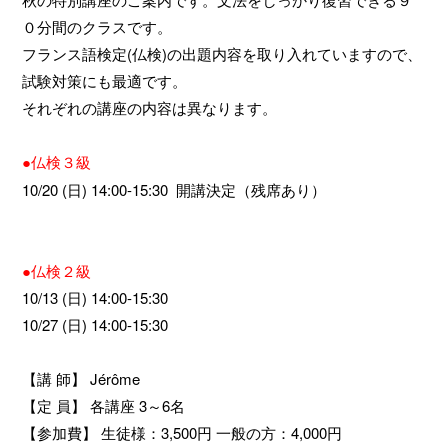
０分間のクラスです。
フランス語検定(仏検)の出題内容を取り入れていますので、
試験対策にも最適です。
それぞれの講座の内容は異なります。
●仏検３級
10/20 (日) 14:00-15:30 開講決定（残席あり）
●仏検２級
10/13 (日) 14:00-15:30
10/27 (日) 14:00-15:30
【講 師】 Jérôme
【定 員】 各講座 3～6名
【参加費】 生徒様：3,500円 一般の方：4,000円