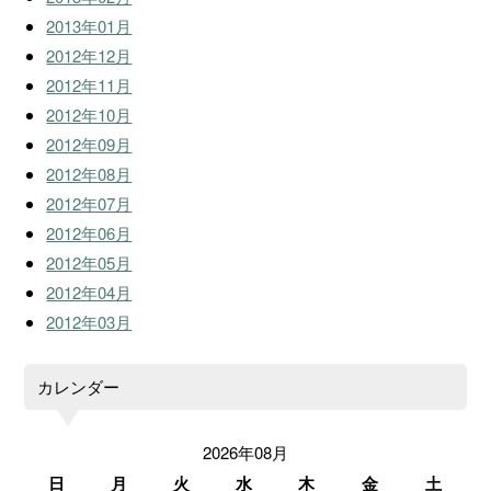
2013年01月
2012年12月
2012年11月
2012年10月
2012年09月
2012年08月
2012年07月
2012年06月
2012年05月
2012年04月
2012年03月
カレンダー
2026年08月
日
月
火
水
木
金
土