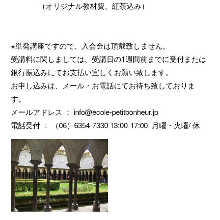
（オリジナル教材費、紅茶込み）
※単発講座ですので、入会金は頂戴致しません。
受講料に関しましては、受講日の1週間前までに受付または
銀行振込みにてお支払い宜しくお願い致します。
お申し込みは、メール・お電話にてお待ち致しておりま
す。
メールアドレス ： info@ecole-petitbonheur.jp
電話受付 ： （06）6354-7330 13:00-17:00 月曜・火曜/ 休