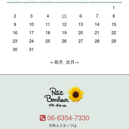
1
2
3
4
05
6
7
8
9
10
11
12
13
14
15
16
17
18
19
20
21
22
23
24
25
26
27
28
29
30
31
←前月
次月→
06-6354-7330
日本人スタッフは、