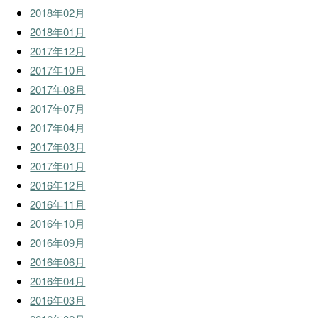
2018年02月
2018年01月
2017年12月
2017年10月
2017年08月
2017年07月
2017年04月
2017年03月
2017年01月
2016年12月
2016年11月
2016年10月
2016年09月
2016年06月
2016年04月
2016年03月