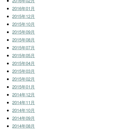
2016年02月
2016年01月
2015年12月
2015年10月
2015年09月
2015年08月
2015年07月
2015年05月
2015年04月
2015年03月
2015年02月
2015年01月
2014年12月
2014年11月
2014年10月
2014年09月
2014年08月