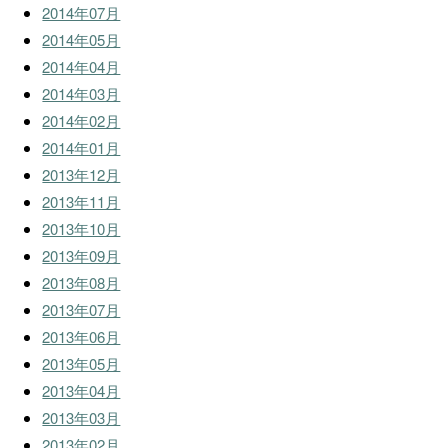
2014年07月
2014年05月
2014年04月
2014年03月
2014年02月
2014年01月
2013年12月
2013年11月
2013年10月
2013年09月
2013年08月
2013年07月
2013年06月
2013年05月
2013年04月
2013年03月
2013年02月