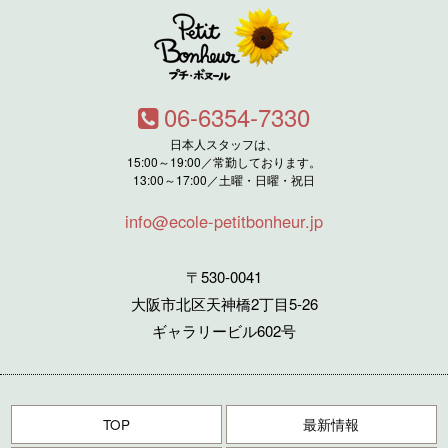
06-6354-7330
日本人スタッフは、
15:00～19:00／常勤しております。
13:00～17:00／土曜・日曜・祝日
info@ecole-petitbonheur.jp
〒530-0041
大阪市北区天神橋2丁目5-26
ギャラリービル602号
TOP
最新情報