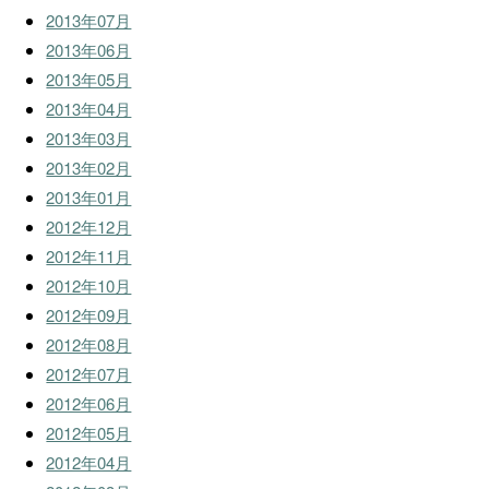
2013年07月
2013年06月
2013年05月
2013年04月
2013年03月
2013年02月
2013年01月
2012年12月
2012年11月
2012年10月
2012年09月
2012年08月
2012年07月
2012年06月
2012年05月
2012年04月