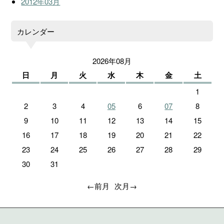
2012年03月
カレンダー
2026年08月
日
月
火
水
木
金
土
1
2
3
4
05
6
07
8
9
10
11
12
13
14
15
16
17
18
19
20
21
22
23
24
25
26
27
28
29
30
31
←前月
次月→