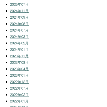
2025年07月
2024年11月
2024年09月
2024年08月
2024年07月
2024年03月
2024年02月
2024年01月
2023年11月
2023年08月
2023年04月
2023年01月
2022年12月
2022年07月
2022年02月
2022年01月