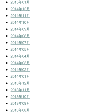
2015年01月
2014年12月
2014年11月
2014年10月
2014年09月
2014年08月
2014年07月
2014年05月
2014年04月
2014年03月
2014年02月
2014年01月
2013年12月
2013年11月
2013年10月
2013年09月
2013年08月