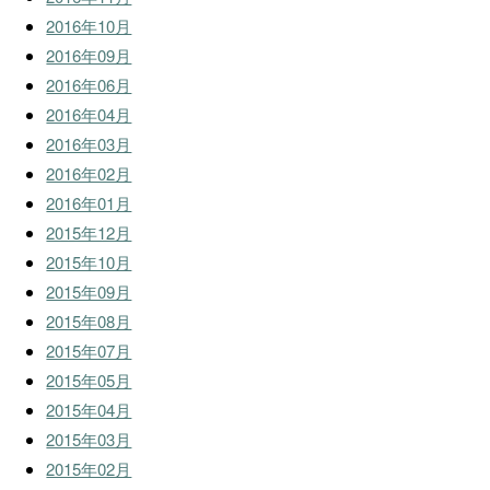
2016年10月
2016年09月
2016年06月
2016年04月
2016年03月
2016年02月
2016年01月
2015年12月
2015年10月
2015年09月
2015年08月
2015年07月
2015年05月
2015年04月
2015年03月
2015年02月