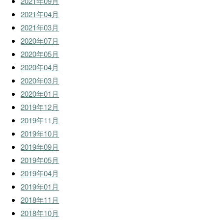
2021年09月
2021年04月
2021年03月
2020年07月
2020年05月
2020年04月
2020年03月
2020年01月
2019年12月
2019年11月
2019年10月
2019年09月
2019年05月
2019年04月
2019年01月
2018年11月
2018年10月