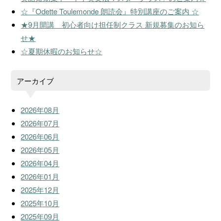
☆『Odette Toulemonde 朗読会』特別講座のご案内 ☆
★9月開講 初心者向け担任制クラス 新規募集のお知ら
せ★
☆夏期休暇のお知らせ☆
アーカイブ
2026年08月
2026年07月
2026年06月
2026年05月
2026年04月
2026年01月
2025年12月
2025年10月
2025年09月