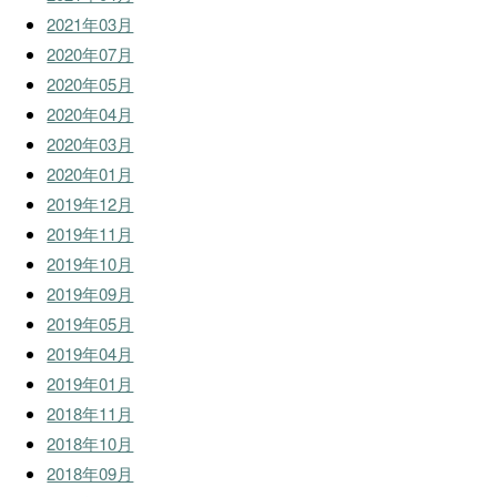
2021年03月
2020年07月
2020年05月
2020年04月
2020年03月
2020年01月
2019年12月
2019年11月
2019年10月
2019年09月
2019年05月
2019年04月
2019年01月
2018年11月
2018年10月
2018年09月