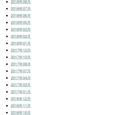
2018年08月
2018年07月
2018年06月
2018年05月
2018年03月
2018年02月
2018年01月
2017年12月
2017年10月
2017年08月
2017年07月
2017年04月
2017年03月
2017年01月
2016年12月
2016年11月
2016年10月