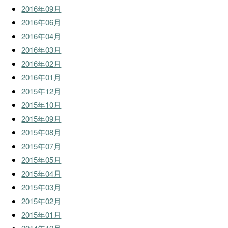
2016年09月
2016年06月
2016年04月
2016年03月
2016年02月
2016年01月
2015年12月
2015年10月
2015年09月
2015年08月
2015年07月
2015年05月
2015年04月
2015年03月
2015年02月
2015年01月