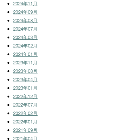
2024年11月
2024年09月
2024年08月
2024年07月
2024年03月
2024年02月
2024年01月
2023年11月
2023年08月
2023年04月
2023年01月
2022年12月
2022年07月
2022年02月
2022年01月
2021年09月
2021年04月