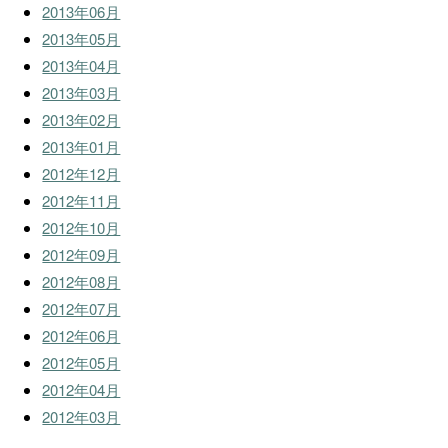
2013年06月
2013年05月
2013年04月
2013年03月
2013年02月
2013年01月
2012年12月
2012年11月
2012年10月
2012年09月
2012年08月
2012年07月
2012年06月
2012年05月
2012年04月
2012年03月