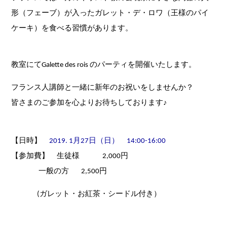
形（フェーブ）が入ったガレット・デ・ロワ（王様のパイ
ケーキ）を食べる習慣があります。
教室にてGalette des rois のパーティを開催いたします。
フランス人講師と一緒に新年のお祝いをしませんか？
皆さまのご参加を心よりお待ちしております♪
【日時】
2019. 1月27日（日） 14:00-16:00
【参加費】 生徒様 2,000円
一般の方 2,500円
(ガレット・お紅茶・シードル付き）