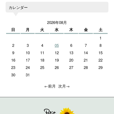
カレンダー
2026年08月
日
月
火
水
木
金
土
1
2
3
4
05
6
7
8
9
10
11
12
13
14
15
16
17
18
19
20
21
22
23
24
25
26
27
28
29
30
31
←前月
次月→