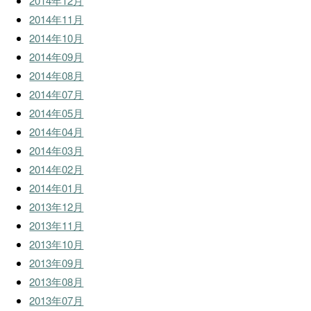
2014年12月
2014年11月
2014年10月
2014年09月
2014年08月
2014年07月
2014年05月
2014年04月
2014年03月
2014年02月
2014年01月
2013年12月
2013年11月
2013年10月
2013年09月
2013年08月
2013年07月