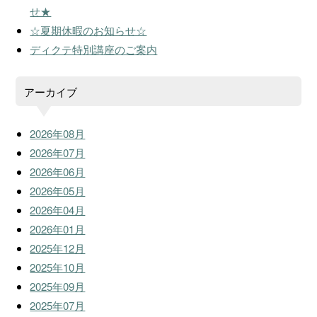
せ★
☆夏期休暇のお知らせ☆
ディクテ特別講座のご案内
アーカイブ
2026年08月
2026年07月
2026年06月
2026年05月
2026年04月
2026年01月
2025年12月
2025年10月
2025年09月
2025年07月