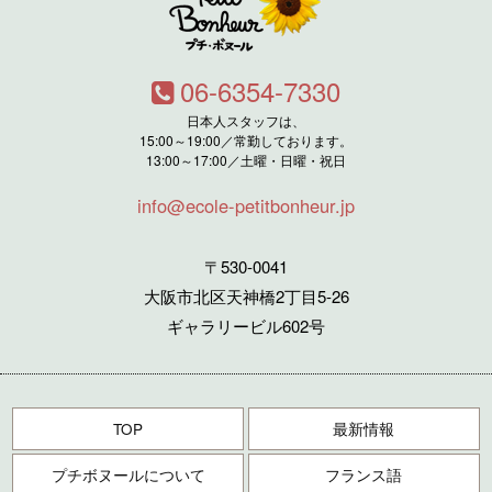
06-6354-7330
日本人スタッフは、
15:00～19:00／常勤しております。
13:00～17:00／土曜・日曜・祝日
info@ecole-petitbonheur.jp
〒530-0041
大阪市北区天神橋2丁目5-26
ギャラリービル602号
TOP
最新情報
プチボヌールについて
フランス語