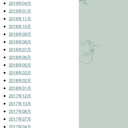
2019年04月
2019年01月
2018年11月
2018年10月
2018年09月
2018年08月
2018年07月
2018年06月
2018年05月
2018年03月
2018年02月
2018年01月
2017年12月
2017年10月
2017年08月
2017年07月
2017年04月