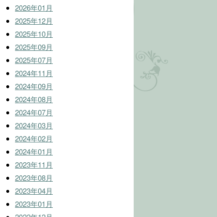
2026年01月
2025年12月
2025年10月
2025年09月
2025年07月
2024年11月
2024年09月
2024年08月
2024年07月
2024年03月
2024年02月
2024年01月
2023年11月
2023年08月
2023年04月
2023年01月
2022年12月