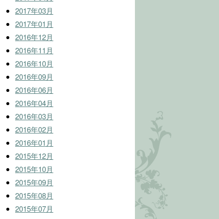
2017年03月
2017年01月
2016年12月
2016年11月
2016年10月
2016年09月
2016年06月
2016年04月
2016年03月
2016年02月
2016年01月
2015年12月
2015年10月
2015年09月
2015年08月
2015年07月