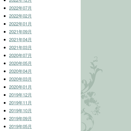
2022年07月
2022年02月
2022年01月
2021年09月
2021年04月
2021年03月
2020年07月
2020年05月
2020年04月
2020年03月
2020年01月
2019年12月
2019年11月
2019年10月
2019年09月
2019年05月