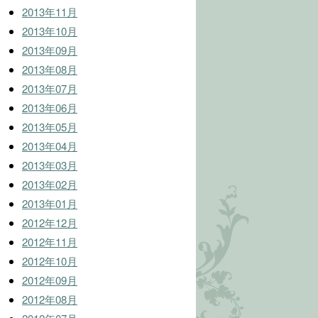
2013年11月
2013年10月
2013年09月
2013年08月
2013年07月
2013年06月
2013年05月
2013年04月
2013年03月
2013年02月
2013年01月
2012年12月
2012年11月
2012年10月
2012年09月
2012年08月