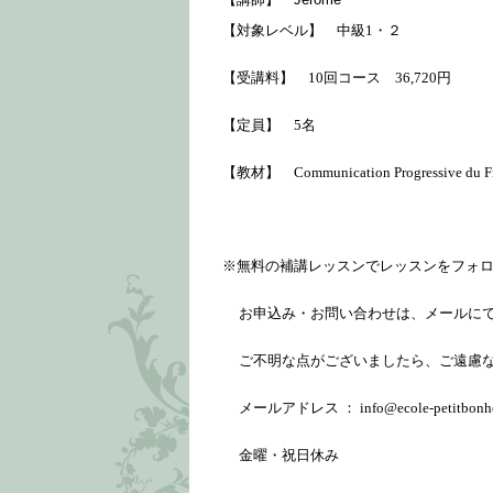
【対象レベル】 中級1・２
【受講料】 10回コース 36,720円
【定員】 5名
【教材】
Communication Progressive du Fr
※無料の補講レッスンでレッスンをフォ
お申込み・お問い合わせは、メールにて
ご不明な点がございましたら、ご遠慮な
メールアドレス ：
info@ecole-petitbonh
金曜・祝日休み