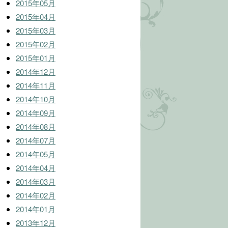
2015年05月
2015年04月
2015年03月
2015年02月
2015年01月
2014年12月
2014年11月
2014年10月
2014年09月
2014年08月
2014年07月
2014年05月
2014年04月
2014年03月
2014年02月
2014年01月
2013年12月