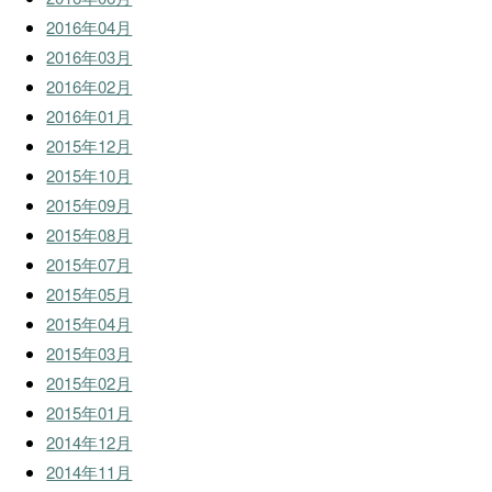
2016年04月
2016年03月
2016年02月
2016年01月
2015年12月
2015年10月
2015年09月
2015年08月
2015年07月
2015年05月
2015年04月
2015年03月
2015年02月
2015年01月
2014年12月
2014年11月