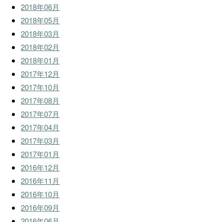
2018年06月
2018年05月
2018年03月
2018年02月
2018年01月
2017年12月
2017年10月
2017年08月
2017年07月
2017年04月
2017年03月
2017年01月
2016年12月
2016年11月
2016年10月
2016年09月
2016年06月