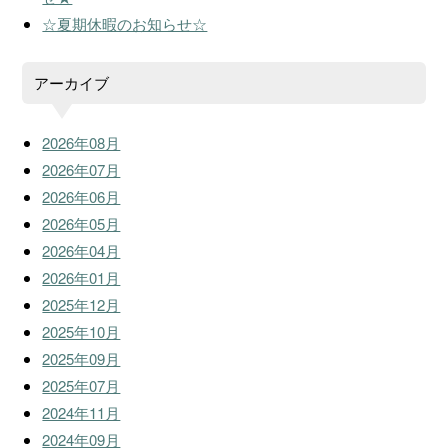
☆夏期休暇のお知らせ☆
アーカイブ
2026年08月
2026年07月
2026年06月
2026年05月
2026年04月
2026年01月
2025年12月
2025年10月
2025年09月
2025年07月
2024年11月
2024年09月