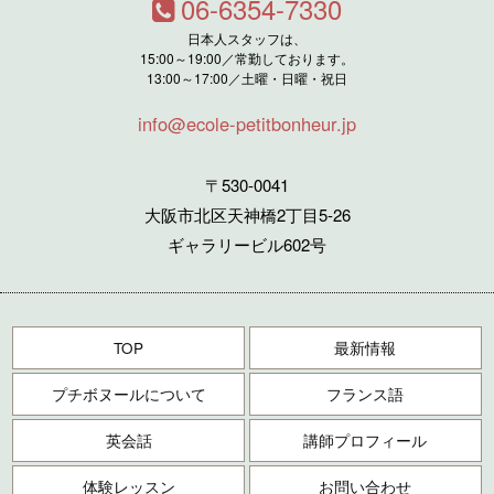
06-6354-7330
日本人スタッフは、
15:00～19:00／常勤しております。
13:00～17:00／土曜・日曜・祝日
info@ecole-petitbonheur.jp
〒530-0041
大阪市北区天神橋2丁目5-26
ギャラリービル602号
TOP
最新情報
プチボヌールについて
フランス語
英会話
講師プロフィール
体験レッスン
お問い合わせ