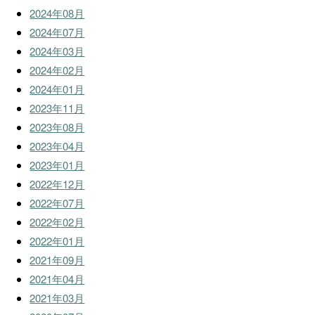
2024年08月
2024年07月
2024年03月
2024年02月
2024年01月
2023年11月
2023年08月
2023年04月
2023年01月
2022年12月
2022年07月
2022年02月
2022年01月
2021年09月
2021年04月
2021年03月