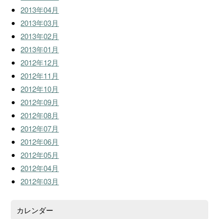
2013年04月
2013年03月
2013年02月
2013年01月
2012年12月
2012年11月
2012年10月
2012年09月
2012年08月
2012年07月
2012年06月
2012年05月
2012年04月
2012年03月
カレンダー