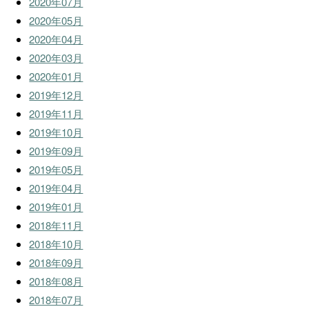
2020年07月
2020年05月
2020年04月
2020年03月
2020年01月
2019年12月
2019年11月
2019年10月
2019年09月
2019年05月
2019年04月
2019年01月
2018年11月
2018年10月
2018年09月
2018年08月
2018年07月