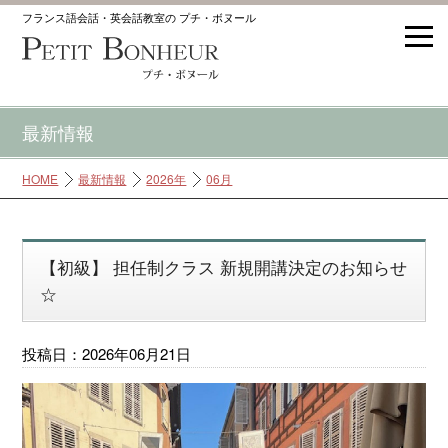
フランス語会話・英会話教室の プチ・ボヌール
最新情報
HOME
最新情報
2026年
06月
【初級】 担任制クラス 新規開講決定のお知らせ
☆
投稿日：2026年06月21日