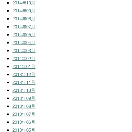
2014年10月
2014年09月
2014年08月
2014年07月
2014年05月
2014年04月
2014年03月
2014年02月
2014年01月
2013年12月
2013年11月
2013年10月
2013年09月
2013年08月
2013年07月
2013年06月
2013年05月