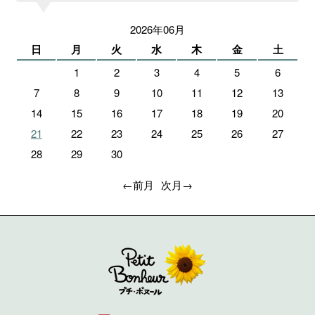
2026年06月
日
月
火
水
木
金
土
1
2
3
4
5
6
7
8
9
10
11
12
13
14
15
16
17
18
19
20
21
22
23
24
25
26
27
28
29
30
←前月
次月→